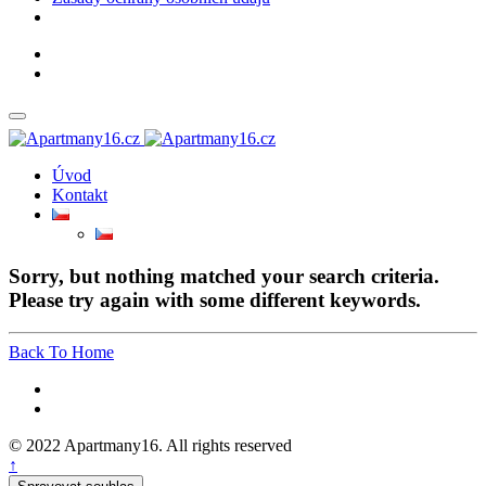
Úvod
Kontakt
Sorry, but nothing matched your search criteria.
Please try again with some different keywords.
Back To Home
© 2022 Apartmany16. All rights reserved
↑